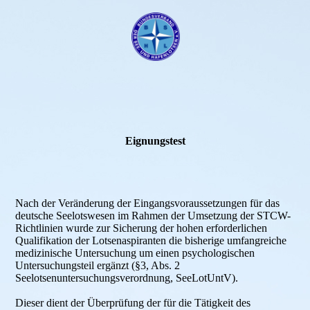
Eignungstest
Nach der Veränderung der Eingangsvoraussetzungen für das
deutsche Seelotswesen im Rahmen der Umsetzung der STCW-
Richtlinien wurde zur Sicherung der hohen erforderlichen
Qualifikation der Lotsenaspiranten die bisherige umfangreiche
medizinische Untersuchung um einen psychologischen
Untersuchungsteil ergänzt (§3, Abs. 2
Seelotsenuntersuchungsverordnung, SeeLotUntV).
Dieser dient der Überprüfung der für die Tätigkeit des