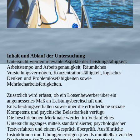
Inhalt und Ablauf der Untersuchung
Untersucht werden relevante Aspekte der Leistungsfähigkeit:
Arbeitstempo und Arbeitsgenauigkeit, Räumliches
Vorstellungsvermögen, Konzentrationsfähigkeit, logisches
Denken und Problemlösefähigkeiten sowie
Mehrfacharbeitsfertigkeiten.
Zusätzlich wird erfasst, ob ein Lotsenbewerber über ein
angemessenes Maß an Leistungsbereitschaft und
Entscheidungsverhalten sowie über die erforderliche soziale
Kompetenz und psychische Belastbarkeit verfügt.
Die beschriebenen Merkmale werden im Verlauf eines
Untersuchungstages mittels standardisierter, psychologischer
Testverfahren und einem Gespräch überprüft. Ausführliche
Instruktionen und Übungen erfolgen jeweils unmittelbar vor der