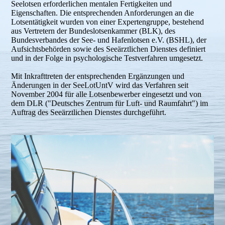
Seelotsen erforderlichen mentalen Fertigkeiten und
Eigenschaften. Die entsprechenden Anforderungen an die
Lotsentätigkeit wurden von einer Expertengruppe, bestehend
aus Vertretern der Bundeslotsenkammer (BLK), des
Bundesverbandes der See- und Hafenlotsen e.V. (BSHL), der
Aufsichtsbehörden sowie des Seeärztlichen Dienstes definiert
und in der Folge in psychologische Testverfahren umgesetzt.
Mit Inkrafttreten der entsprechenden Ergänzungen und
Änderungen in der SeeLotUntV wird das Verfahren seit
November 2004 für alle Lotsenbewerber eingesetzt und von
dem DLR ("Deutsches Zentrum für Luft- und Raumfahrt") im
Auftrag des Seeärztlichen Dienstes durchgeführt.